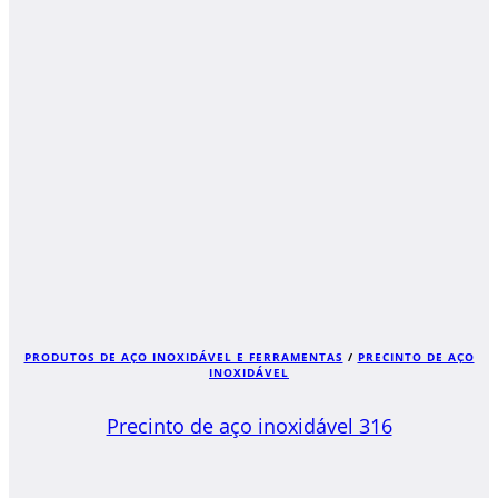
PRODUTOS DE AÇO INOXIDÁVEL E FERRAMENTAS
/
PRECINTO DE AÇO
INOXIDÁVEL
Precinto de aço inoxidável 316