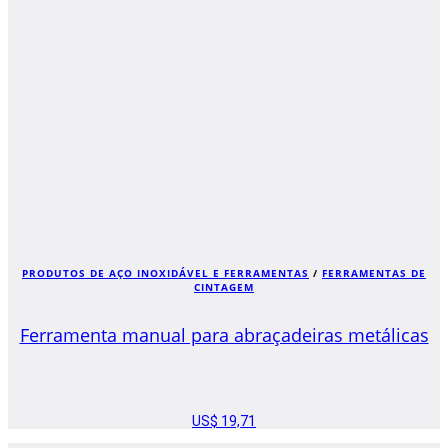
PRODUTOS DE AÇO INOXIDÁVEL E FERRAMENTAS
/
FERRAMENTAS DE
CINTAGEM
Ferramenta manual para abraçadeiras metálicas
US$
19,71