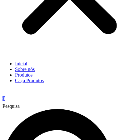
Inicial
Sobre nós
Produtos
Caça Produtos
0
Pesquisa