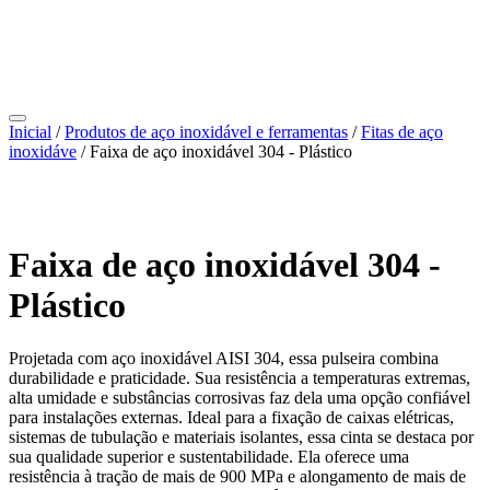
Inicial
/
Produtos de aço inoxidável e ferramentas
/
Fitas de aço
inoxidáve
/ Faixa de aço inoxidável 304 - Plástico
Faixa de aço inoxidável 304 -
Plástico
Projetada com aço inoxidável AISI 304, essa pulseira combina
durabilidade e praticidade. Sua resistência a temperaturas extremas,
alta umidade e substâncias corrosivas faz dela uma opção confiável
para instalações externas. Ideal para a fixação de caixas elétricas,
sistemas de tubulação e materiais isolantes, essa cinta se destaca por
sua qualidade superior e sustentabilidade. Ela oferece uma
resistência à tração de mais de 900 MPa e alongamento de mais de