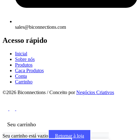
sales@biconnections.com
Acesso rápido
Inicial
Sobre nós
Produtos
Caça Produtos
Conta
Carrinho
©2026 Biconnections / Conceito por
Negócios Criativos
Seu carrinho
Seu carrinho está vazio
Retornar à loja