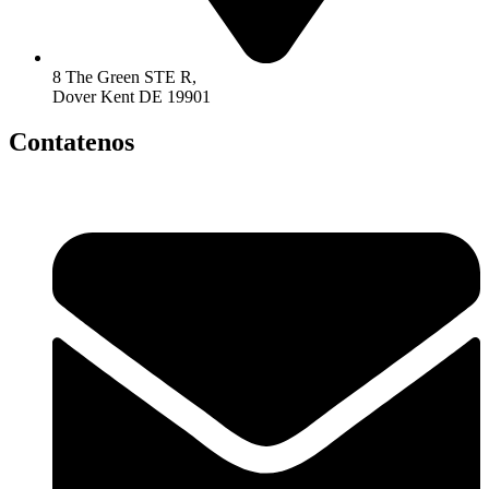
8 The Green STE R,
Dover Kent DE 19901
Contatenos