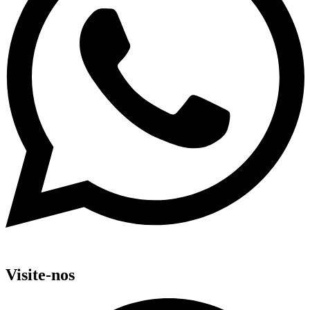
Visite-nos